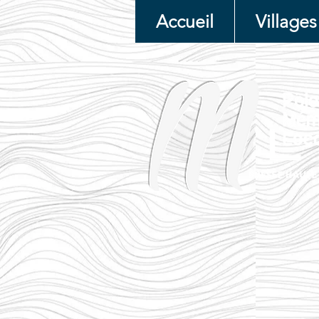
Accueil
Villages