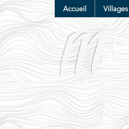
Accueil
Villages