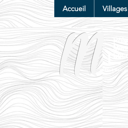
Accueil
Villages